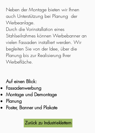
Neben der Montage bieten wir Ihnen
auch Unterstützung bei Planung der
Werbeanlage.
Durch die Vorinstallation eines
Stahlseilrahmes können Werbebanner an
vielen Fassaden installiert werden. Wir
begleiten Sie von der Idee, über die
Planung bis zur Realisierung Ihrer
Werbefläche.
Auf einen Blick:
Fassadenwerbung
Montage und Demontage
Planung
Poster, Banner und Plakate
Zurück zu Industrieklettern